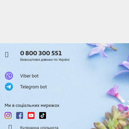
0 800 300 551
Безкоштовні дзвінки по Україні
Viber bot
Telegram bot
Ми в соціальних мережах
Кулінарна спільнота